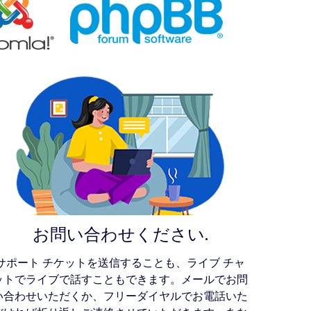
お問い合わせください.
サポート チケットを送信することも、ライブ チャ
ットでライブで話すこともできます。メールでお問
い合わせいただくか、フリーダイヤルでお電話いた