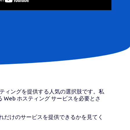
 ホスティングを提供する人気の選択肢です。私
Web ホスティング サービスを必要とさ
らどれだけのサービスを提供できるかを見てく