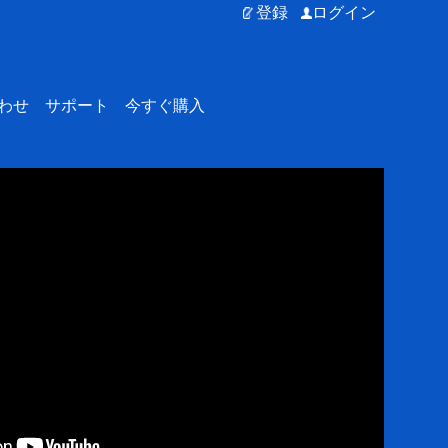
登録
ログイン
わせ
サポート
今すぐ購入