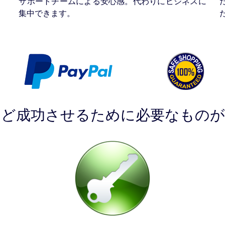
サポートチームによる安心感。代わりにビジネスに
集中できます。
ほど成功させるために必要なものが