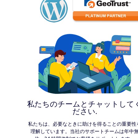
私たちのチームとチャットして
ださい.
私たちは、必要なときに助けを得ることの重要性
理解しています。当社のサポートチームは年中