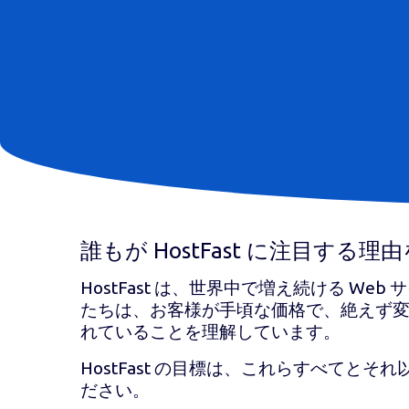
誰もが HostFast に注目す
HostFast は、世界中で増え続ける 
たちは、お客様が手頃な価格で、絶えず変
れていることを理解しています。
HostFast の目標は、これらすべてと
ださい。