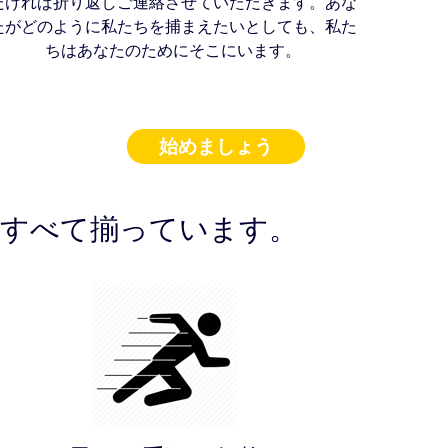
だければ折り返しご連絡させていただきます。あな
たがどのように私たちを捕まえたいとしても、私た
ちはあなたのためにそこにいます。
始めましょう
すべて揃っています。