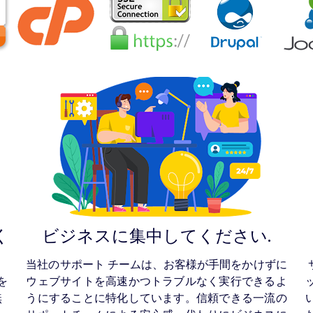
く
ビジネスに集中してください.
当社のサポート チームは、お客様が手間をかけずに
を
ウェブサイトを高速かつトラブルなく実行できるよ
無
うにすることに特化しています。信頼できる一流の