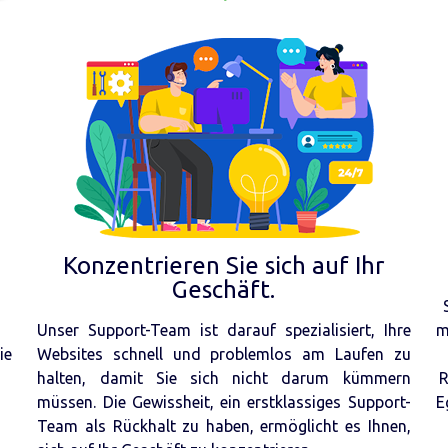
Konzentrieren Sie sich auf Ihr
Geschäft.
Unser Support-Team ist darauf spezialisiert, Ihre
m
ie
Websites schnell und problemlos am Laufen zu
halten, damit Sie sich nicht darum kümmern
R
müssen. Die Gewissheit, ein erstklassiges Support-
E
Team als Rückhalt zu haben, ermöglicht es Ihnen,