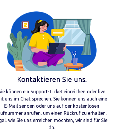
Kontaktieren Sie uns.
Sie können ein Support-Ticket einreichen oder live
it uns im Chat sprechen. Sie können uns auch eine
E-Mail senden oder uns auf der kostenlosen
ufnummer anrufen, um einen Rückruf zu erhalten.
gal, wie Sie uns erreichen möchten, wir sind für Sie
da.