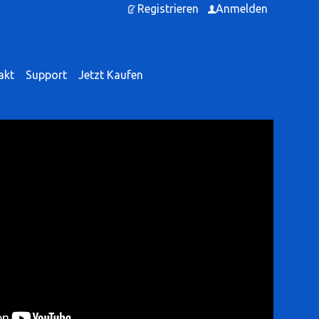
Registrieren
Anmelden
akt
Support
Jetzt Kaufen