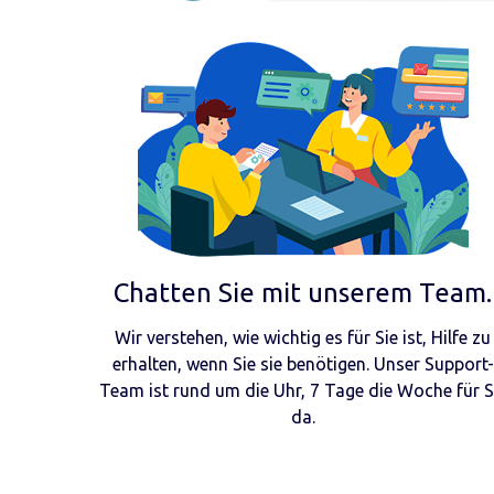
Chatten Sie mit unserem Team.
Wir verstehen, wie wichtig es für Sie ist, Hilfe zu
erhalten, wenn Sie sie benötigen. Unser Support-
Team ist rund um die Uhr, 7 Tage die Woche für S
da.