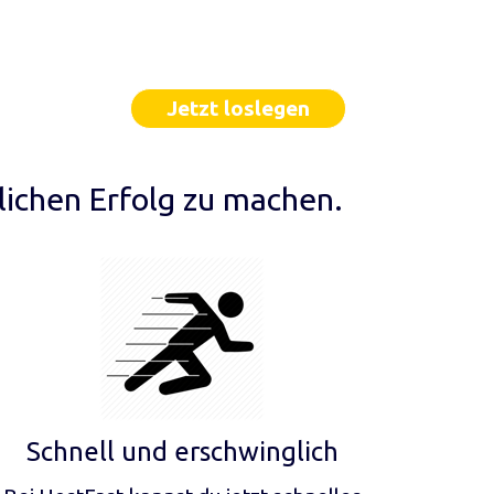
Jetzt loslegen
lichen Erfolg zu machen.
Schnell und erschwinglich