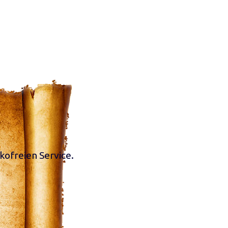
kofreien Service.