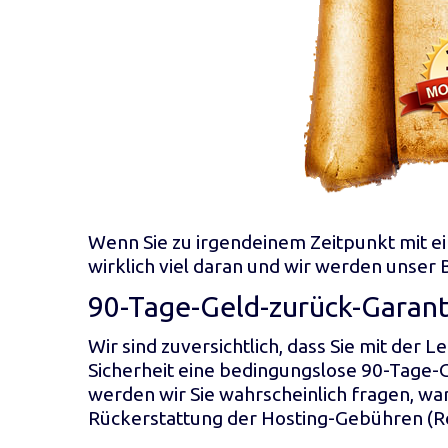
Wenn Sie zu irgendeinem Zeitpunkt mit ei
wirklich viel daran und wir werden unser 
90-Tage-Geld-zurück-Garant
Wir sind zuversichtlich, dass Sie mit der
Sicherheit eine bedingungslose 90-Tage-G
werden wir Sie wahrscheinlich fragen, wa
Rückerstattung der Hosting-Gebühren (Re