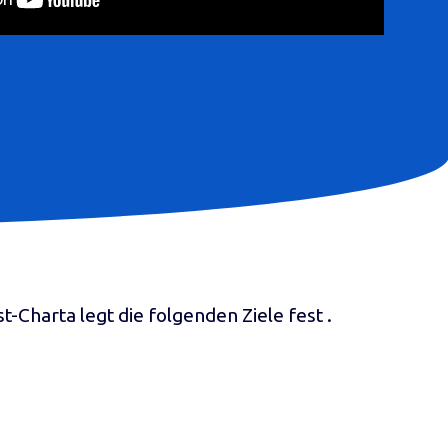
t-Charta legt die folgenden Ziele fest .