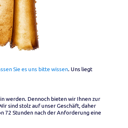
assen Sie es uns bitte wissen
. Uns liegt
sein werden. Dennoch bieten wir Ihnen zur
ir sind stolz auf unser Geschäft, daher
von 72 Stunden nach der Anforderung eine