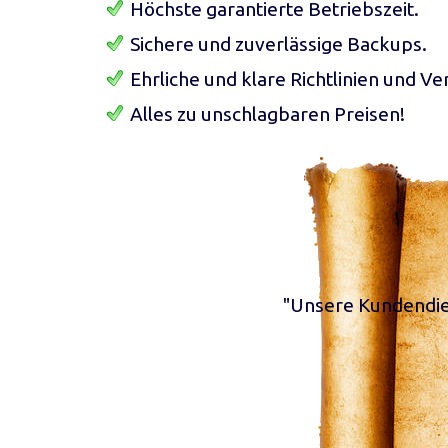
Höchste garantierte Betriebszeit.
Sichere und zuverlässige Backups.
Ehrliche und klare Richtlinien und Ve
Alles zu unschlagbaren Preisen!
"Unsere Kundendien