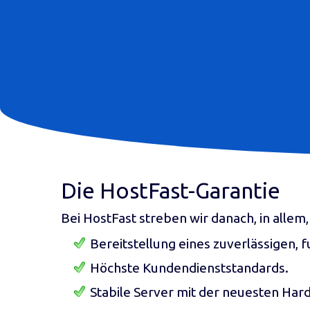
Die HostFast-Garantie
Bei HostFast streben wir danach, in allem,
Bereitstellung eines zuverlässigen,
Höchste Kundendienststandards.
Stabile Server mit der neuesten Har