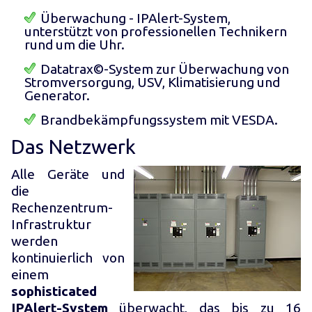
Überwachung - IPAlert-System,
unterstützt von professionellen Technikern
rund um die Uhr.
Datatrax©-System zur Überwachung von
Stromversorgung, USV, Klimatisierung und
Generator.
Brandbekämpfungssystem mit VESDA.
Das Netzwerk
Alle Geräte und
die
Rechenzentrum-
Infrastruktur
werden
kontinuierlich von
einem
sophisticated
IPAlert-System
überwacht, das bis zu 16