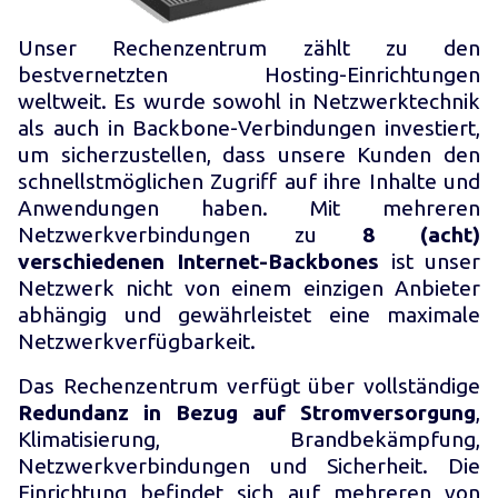
Unser Rechenzentrum zählt zu den
bestvernetzten Hosting-Einrichtungen
weltweit. Es wurde sowohl in Netzwerktechnik
als auch in Backbone-Verbindungen investiert,
um sicherzustellen, dass unsere Kunden den
schnellstmöglichen Zugriff auf ihre Inhalte und
Anwendungen haben. Mit mehreren
Netzwerkverbindungen zu
8 (acht)
verschiedenen Internet-Backbones
ist unser
Netzwerk nicht von einem einzigen Anbieter
abhängig und gewährleistet eine maximale
Netzwerkverfügbarkeit.
Das Rechenzentrum verfügt über vollständige
Redundanz in Bezug auf Stromversorgung
,
Klimatisierung, Brandbekämpfung,
Netzwerkverbindungen und Sicherheit. Die
Einrichtung befindet sich auf mehreren von