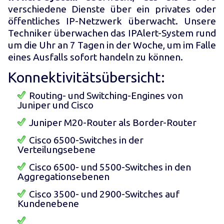
verschiedene Dienste über ein privates oder
öffentliches IP-Netzwerk überwacht. Unsere
Techniker überwachen das IPAlert-System rund
um die Uhr an 7 Tagen in der Woche, um im Falle
eines Ausfalls sofort handeln zu können.
Konnektivitätsübersicht:
Routing- und Switching-Engines von
Juniper und Cisco
Juniper M20-Router als Border-Router
Cisco 6500-Switches in der
Verteilungsebene
Cisco 6500- und 5500-Switches in den
Aggregationsebenen
Cisco 3500- und 2900-Switches auf
Kundenebene