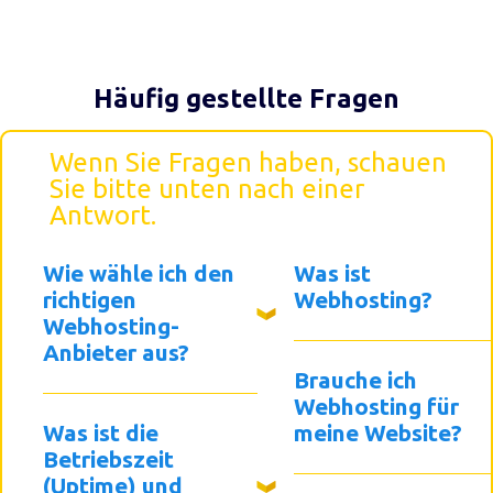
Häufig gestellte Fragen
Wenn Sie Fragen haben, schauen
Sie bitte unten nach einer
Antwort.
Wie wähle ich den
Was ist
richtigen
Webhosting?
Webhosting-
Anbieter aus?
Brauche ich
Webhosting für
Was ist die
meine Website?
Betriebszeit
(Uptime) und