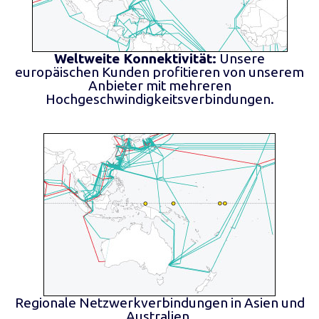
Weltweite Konnektivität:
Unsere
europäischen Kunden profitieren von unserem
Anbieter mit mehreren
Hochgeschwindigkeitsverbindungen.
Regionale Netzwerkverbindungen in Asien und
Australien.