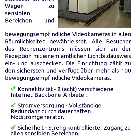
Wegen zu
sensiblen
Bereichen und
bewegungsempfindliche Videokameras in allen
Räumlichkeiten gewährleistet. Alle Besucher
des Rechenzentrums müssen sich an der
Rezeption mit einem amtlichen Lichtbildausweis
ein- und auschecken. Die Einrichtung zählt zu
den sichersten und verfügt über mehr als 100
bewegungsempfindliche Videokameras.
Konnektivität - 8 (acht) verschiedene
Internet-Backbone-Anbieter.
Stromversorgung - Vollständige
Redundanz durch dauerhaften
Notstromgenerator.
Sicherheit - Streng kontrollierter Zugang zu
allen sensiblen Bereichen.