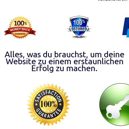
Alles, was du brauchst, um deine
Website zu einem erstaunlichen
Erfolg zu machen.