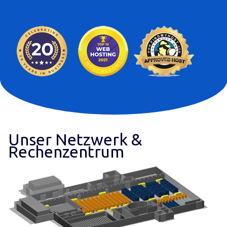
Unser Netzwerk &
Rechenzentrum