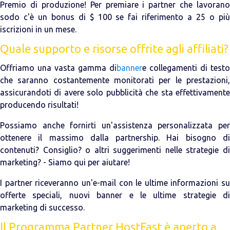
Premio di produzione! Per premiare i partner che lavorano
sodo c'è un bonus di $ 100 se fai riferimento a 25 o più
iscrizioni in un mese.
Quale supporto e risorse offrite agli affiliati?
Offriamo una vasta gamma di
banner
e collegamenti di testo
che saranno costantemente monitorati per le prestazioni,
assicurandoti di avere solo pubblicità che sta effettivamente
producendo risultati!
Possiamo anche fornirti un'assistenza personalizzata per
ottenere il massimo dalla partnership. Hai bisogno di
contenuti? Consiglio? o altri suggerimenti nelle strategie di
marketing? - Siamo qui per aiutare!
I partner riceveranno un'e-mail con le ultime informazioni su
offerte speciali, nuovi banner e le ultime strategie di
marketing di successo.
Il Programma Partner HostFast è aperto a