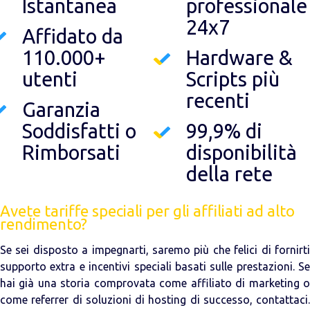
Istantanea
professionale
24x7
Affidato da
110.000+
Hardware &
utenti
Scripts più
recenti
Garanzia
Soddisfatti o
99,9% di
Rimborsati
disponibilità
della rete
Avete tariffe speciali per gli affiliati ad alto
rendimento?
Se sei disposto a impegnarti, saremo più che felici di fornirti
supporto extra e incentivi speciali basati sulle prestazioni. Se
hai già una storia comprovata come affiliato di marketing o
come referrer di soluzioni di hosting di successo, contattaci.