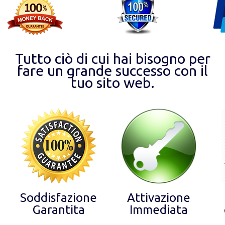
Tutto ciò di cui hai bisogno per
fare un grande successo con il
tuo sito web.
Soddisfazione
Attivazione
Garantita
Immediata