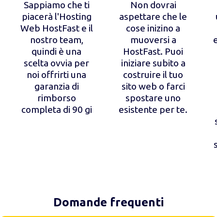
Sappiamo che ti
Non dovrai
piacerà l'Hosting
aspettare che le
Web HostFast e il
cose inizino a
nostro team,
muoversi a
quindi è una
HostFast. Puoi
scelta ovvia per
iniziare subito a
noi offrirti una
costruire il tuo
garanzia di
sito web o farci
rimborso
spostare uno
completa di 90 gi
esistente per te.
Domande frequenti