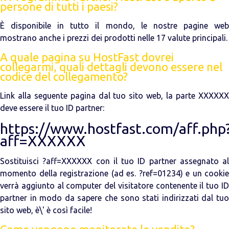
persone di tutti i paesi?
È disponibile in tutto il mondo, le nostre pagine web
mostrano anche i prezzi dei prodotti nelle 17 valute principali.
A quale pagina su HostFast dovrei
collegarmi, quali dettagli devono essere nel
codice del collegamento?
Link alla seguente pagina dal tuo sito web, la parte XXXXXX
deve essere il tuo ID partner:
https://www.hostfast.com/aff.php
aff=XXXXXX
Sostituisci ?aff=XXXXXX con il tuo ID partner assegnato al
momento della registrazione (ad es. ?ref=01234) e un cookie
verrà aggiunto al computer del visitatore contenente il tuo ID
partner in modo da sapere che sono stati indirizzati dal tuo
sito web, è\' è così facile!