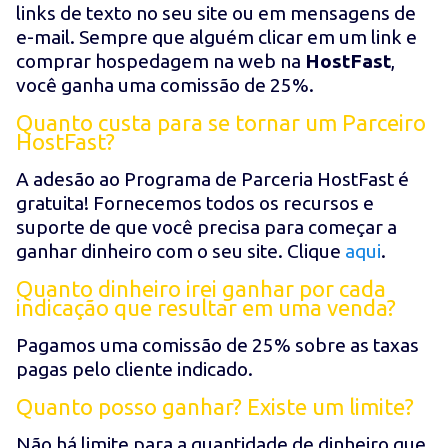
links de texto no seu site ou em mensagens de
e-mail. Sempre que alguém clicar em um link e
comprar hospedagem na web na
HostFast
,
você ganha uma comissão de 25%.
Quanto custa para se tornar um Parceiro
HostFast?
A adesão ao Programa de Parceria HostFast é
gratuita! Fornecemos todos os recursos e
suporte de que você precisa para começar a
ganhar dinheiro com o seu site. Clique
aqui
.
Quanto dinheiro irei ganhar por cada
indicação que resultar em uma venda?
Pagamos uma comissão de 25% sobre as taxas
pagas pelo cliente indicado.
Quanto posso ganhar? Existe um limite?
Não há limite para a quantidade de dinheiro que