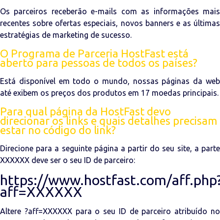
Os parceiros receberão e-mails com as informações mais
recentes sobre ofertas especiais, novos banners e as últimas
estratégias de marketing de sucesso.
O Programa de Parceria HostFast está
aberto para pessoas de todos os países?
Está disponível em todo o mundo, nossas páginas da web
até exibem os preços dos produtos em 17 moedas principais.
Para qual página da HostFast devo
direcionar os links e quais detalhes precisam
estar no código do link?
Direcione para a seguinte página a partir do seu site, a parte
XXXXXX deve ser o seu ID de parceiro:
https://www.hostfast.com/aff.php
aff=XXXXXX
Altere ?aff=XXXXXX para o seu ID de parceiro atribuído no