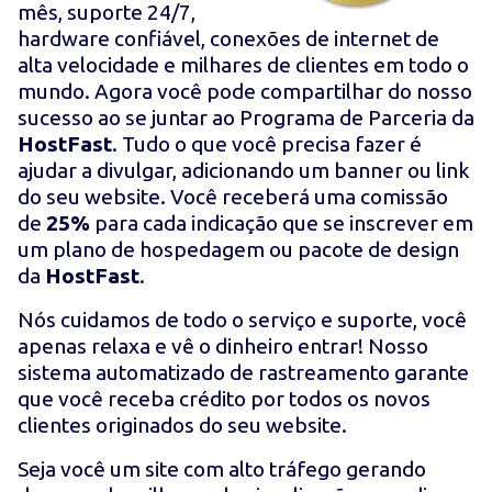
mês, suporte 24/7,
hardware confiável, conexões de internet de
alta velocidade e milhares de clientes em todo o
mundo. Agora você pode compartilhar do nosso
sucesso ao se juntar ao Programa de Parceria da
HostFast
. Tudo o que você precisa fazer é
ajudar a divulgar, adicionando um banner ou link
do seu website. Você receberá uma comissão
de
25%
para cada indicação que se inscrever em
um plano de hospedagem ou pacote de design
da
HostFast
.
Nós cuidamos de todo o serviço e suporte, você
apenas relaxa e vê o dinheiro entrar! Nosso
sistema automatizado de rastreamento garante
que você receba crédito por todos os novos
clientes originados do seu website.
Seja você um site com alto tráfego gerando