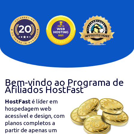
Bem-vindo ao Programa de
Afiliados HostFast
HostFast
é líder em
hospedagem web
acessível e design, com
planos completos a
partir de apenas um