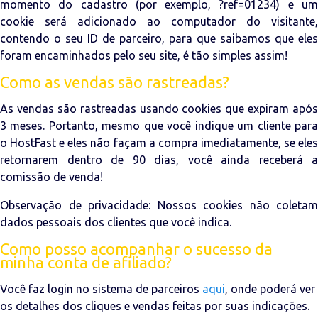
momento do cadastro (por exemplo, ?ref=01234) e um
cookie será adicionado ao computador do visitante,
contendo o seu ID de parceiro, para que saibamos que eles
foram encaminhados pelo seu site, é tão simples assim!
Como as vendas são rastreadas?
As vendas são rastreadas usando cookies que expiram após
3 meses. Portanto, mesmo que você indique um cliente para
o HostFast e eles não façam a compra imediatamente, se eles
retornarem dentro de 90 dias, você ainda receberá a
comissão de venda!
Observação de privacidade: Nossos cookies não coletam
dados pessoais dos clientes que você indica.
Como posso acompanhar o sucesso da
minha conta de afiliado?
Você faz login no sistema de parceiros
aqui
, onde poderá ver
os detalhes dos cliques e vendas feitas por suas indicações.