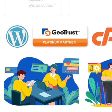
eficiência ideal."