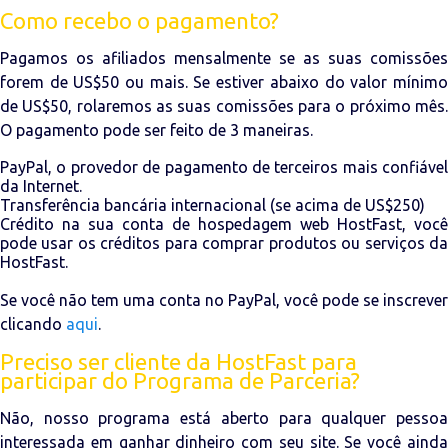
Como recebo o pagamento?
Pagamos os afiliados mensalmente se as suas comissões
forem de US$50 ou mais. Se estiver abaixo do valor mínimo
de US$50, rolaremos as suas comissões para o próximo mês.
O pagamento pode ser feito de 3 maneiras.
PayPal, o provedor de pagamento de terceiros mais confiável
da Internet.
Transferência bancária internacional (se acima de US$250)
Crédito na sua conta de hospedagem web HostFast, você
pode usar os créditos para comprar produtos ou serviços da
HostFast.
Se você não tem uma conta no PayPal, você pode se inscrever
clicando
aqui
.
Preciso ser cliente da HostFast para
participar do Programa de Parceria?
Não, nosso programa está aberto para qualquer pessoa
interessada em ganhar dinheiro com seu site. Se você ainda