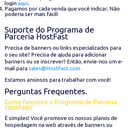
login
aqui
.
Pagamos por cada venda que você indicar. Não
poderia ser mais fácil!
Suporte do Programa de
Parceria HostFast
Precisa de banners ou links especializados para
o seu site? Precisa de ajuda para adicionar
banners ou se inscrever? Então, envie-nos um e-
mail para
sales@HostFast.com
Estamos ansiosos para trabalhar com você!
Perguntas Frequentes.
Como funciona o Programa de Parceria
HostFast?
É simples! Você promove os nossos planos de
hospedagem na web através de banners ou