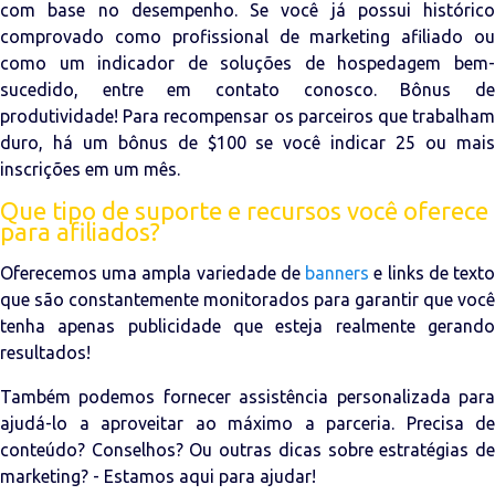
com base no desempenho. Se você já possui histórico
comprovado como profissional de marketing afiliado ou
como um indicador de soluções de hospedagem bem-
sucedido, entre em contato conosco. Bônus de
produtividade! Para recompensar os parceiros que trabalham
duro, há um bônus de $100 se você indicar 25 ou mais
inscrições em um mês.
Que tipo de suporte e recursos você oferece
para afiliados?
Oferecemos uma ampla variedade de
banners
e links de text
que são constantemente monitorados para garantir que você
tenha apenas publicidade que esteja realmente gerando
resultados!
Também podemos fornecer assistência personalizada para
ajudá-lo a aproveitar ao máximo a parceria. Precisa de
conteúdo? Conselhos? Ou outras dicas sobre estratégias de
marketing? - Estamos aqui para ajudar!