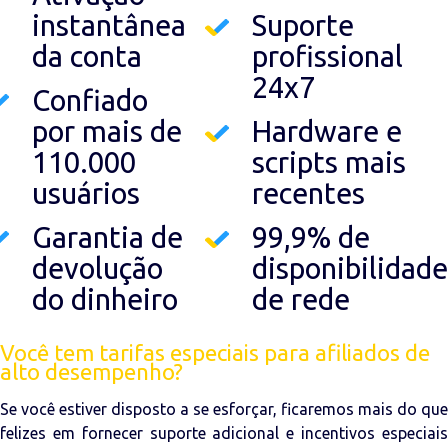
instantânea
Suporte
da conta
profissional
24x7
Confiado
por mais de
Hardware e
110.000
scripts mais
usuários
recentes
Garantia de
99,9% de
devolução
disponibilidade
do dinheiro
de rede
Você tem tarifas especiais para afiliados de
alto desempenho?
Se você estiver disposto a se esforçar, ficaremos mais do que
felizes em fornecer suporte adicional e incentivos especiais