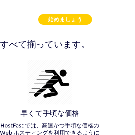
始めましょう
すべて揃っています。
早くて手頃な価格
HostFast では、高速かつ手頃な価格の
Web ホスティングを利用できるように