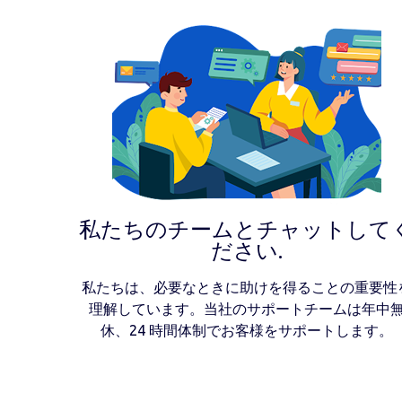
私たちのチームとチャットして
ださい.
私たちは、必要なときに助けを得ることの重要性
理解しています。当社のサポートチームは年中
休、24 時間体制でお客様をサポートします。