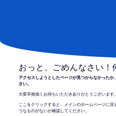
おっと、ごめんなさい！何
アクセスしようとしたページが見つからなかったか
さい。
大変辛抱強くお待ちいただきありがとうございます
ここをクリックすると、メインのホームページに戻
うなものがないか確認してください。