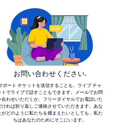
お問い合わせください.
サポート チケットを送信することも、ライブ チャ
ットでライブで話すこともできます。メールでお問
い合わせいただくか、フリーダイヤルでお電話いた
だければ折り返しご連絡させていただきます。あな
たがどのように私たちを捕まえたいとしても、私た
ちはあなたのためにそこにいます。