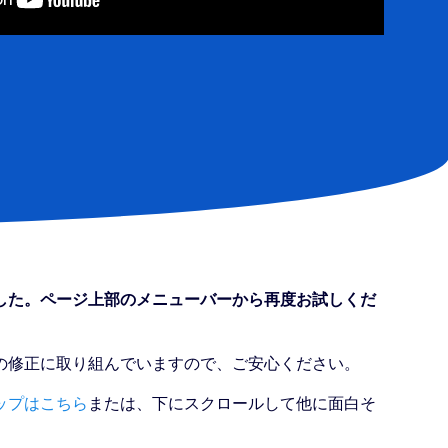
した。ページ上部のメニューバーから再度お試しくだ
の修正に取り組んでいますので、ご安心ください。
ップはこちら
または、下にスクロールして他に面白そ