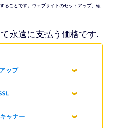
供することです。ウェブサイトのセットアップ、確
て永遠に支払う価格です.
アップ
SL
キャナー