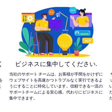
く
ビジネスに集中してください.
当社のサポート チームは、お客様が手間をかけずに
を
ウェブサイトを高速かつトラブルなく実行できるよ
無
うにすることに特化しています。信頼できる一流の
サポートチームによる安心感。代わりにビジネスに
集中できます。