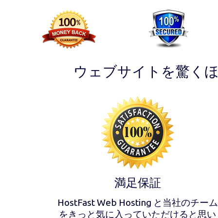
ウェブサイトを驚く
満足保証
HostFast Web Hosting と当社のチーム
をきっと気に入っていただけると思い