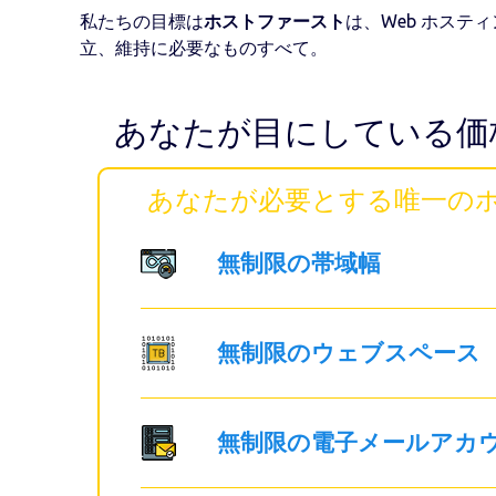
私たちの目標は
ホストファースト
は、Web ホス
立、維持に必要なものすべて。
あなたが目にしている価
あなたが必要とする唯一のホ
無制限の帯域幅
無制限のウェブスペース
無制限の電子メールアカ