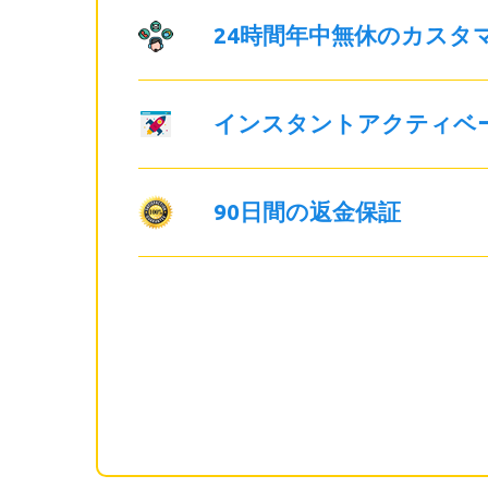
24時間年中無休のカスタ
インスタントアクティベ
90日間の返金保証