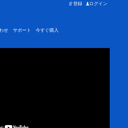
登録
ログイン
わせ
サポート
今すぐ購入