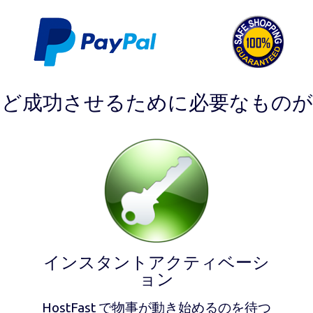
ほど成功させるために必要なものが
インスタントアクティベーシ
ョン
HostFast で物事が動き始めるのを待つ