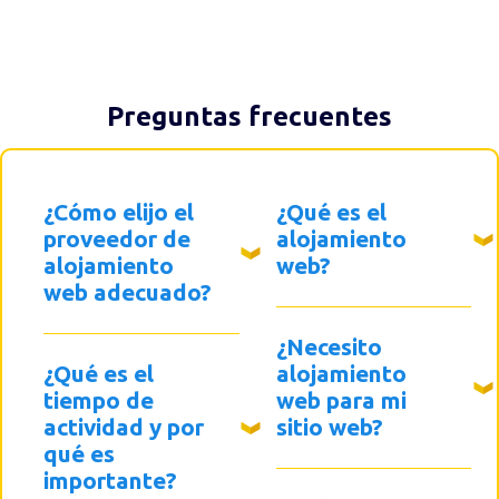
Preguntas frecuentes
¿Cómo elijo el
¿Qué es el
proveedor de
alojamiento
alojamiento
web?
web adecuado?
¿Necesito
¿Qué es el
alojamiento
tiempo de
web para mi
actividad y por
sitio web?
qué es
importante?