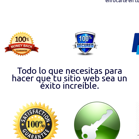
enfocarte en t
Todo lo que necesitas para
hacer que tu sitio web sea un
éxito increíble.