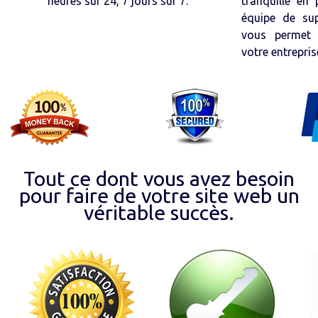
heures sur 24, 7 jours sur 7.
tranquille en
équipe de su
vous permet 
votre entrepris
Tout ce dont vous avez besoin
pour faire de votre site web un
véritable succès.