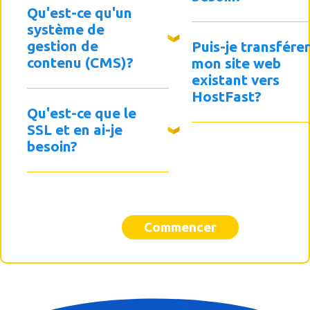
Qu'est-ce qu'un
système de
gestion de
Puis-je transfére
contenu (CMS)?
mon site web
existant vers
HostFast?
Qu'est-ce que le
SSL et en ai-je
besoin?
Commencer