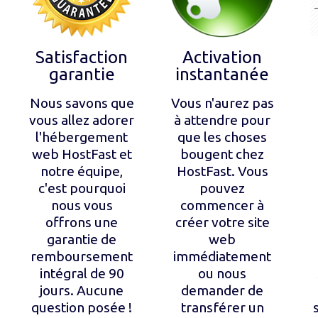
Satisfaction
Activation
garantie
instantanée
Nous savons que
Vous n'aurez pas
vous allez adorer
à attendre pour
l'hébergement
que les choses
web HostFast et
bougent chez
notre équipe,
HostFast. Vous
c'est pourquoi
pouvez
nous vous
commencer à
offrons une
créer votre site
garantie de
web
remboursement
immédiatement
intégral de 90
ou nous
jours. Aucune
demander de
question posée !
transférer un