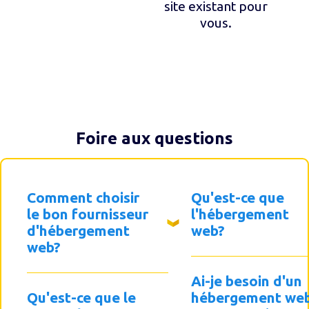
site existant pour
vous.
Foire aux questions
Comment choisir
Qu'est-ce que
le bon fournisseur
l'hébergement
d'hébergement
web?
web?
Ai-je besoin d'un
Qu'est-ce que le
hébergement we