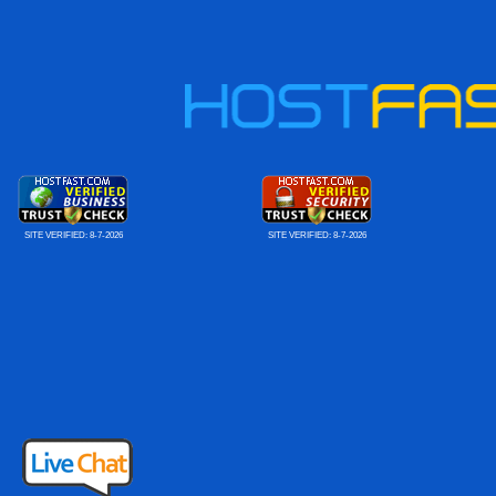
SITE VERIFIED:
8-7-2026
SITE VERIFIED:
8-7-2026