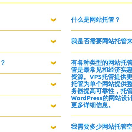
什么是网站托管？
我是否需要网站托管
？
有各种类型的网站托
管是最常见和经济实
资源。VPS托管提供
托管为单个网站提供
务器提高可靠性，托管W
WordPress的网
更多详细信息。
我需要多少网站托管