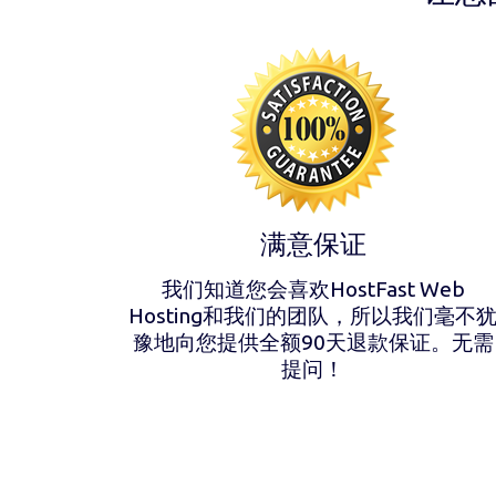
满意保证
我们知道您会喜欢HostFast Web
Hosting和我们的团队，所以我们毫不
豫地向您提供全额90天退款保证。无需
提问！