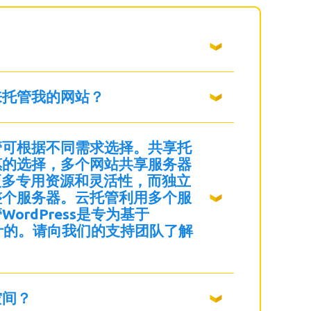
来托管我的网站？
管可根据不同需求选择。共享托
惠的选择，多个网站共享服务器
更多专用资源和灵活性，而独立
整个服务器。云托管利用多个服
ordPress是专为基于
站设计的。请向我们的支持团队了解
空间？