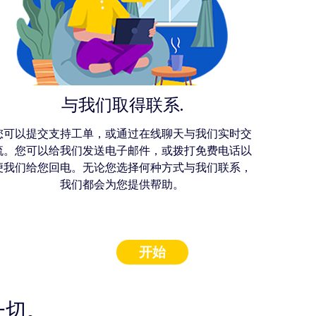
与我们取得联系.
您可以提交支持工单，或通过在线聊天与我们实时交
流。您可以给我们发送电子邮件，或拨打免费电话以
便我们给您回电。无论您选择何种方式与我们联系，
我们都会为您提供帮助。
开始
一切。