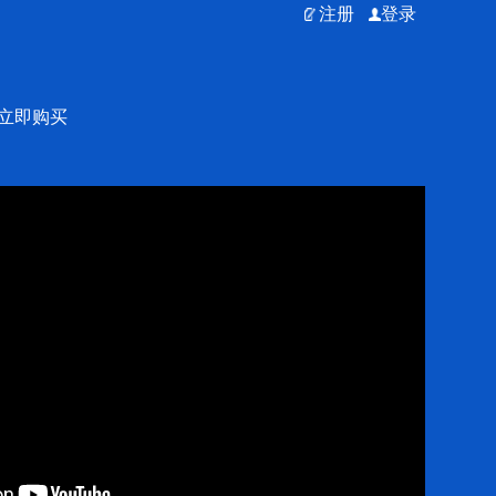
注册
登录
立即购买