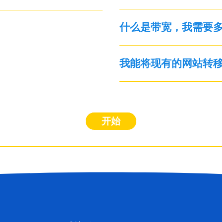
什么是带宽，我需要
我能将现有的网站转移到
开始