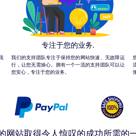
专注于您的业务.
我
我们的支持团队专注于保持您的网站快速、无故障运
行，让您无需操心。拥有一个一流的支持团队可以让
您安心，专注于您的业务。
的网站取得令人惊叹的成功所需的