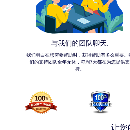
与我们的团队聊天.
我们明白在您需要帮助时，获得帮助有多么重要。
们的支持团队全年无休，每周7天都在为您提供支
持。
让您