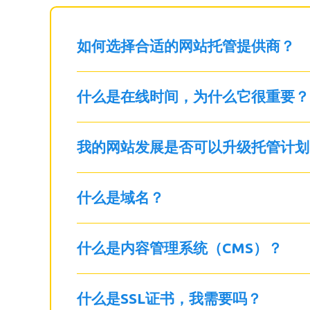
如何选择合适的网站托管提供商？
什么是在线时间，为什么它很重要？
我的网站发展是否可以升级托管计划
什么是域名？
什么是内容管理系统（CMS）？
什么是SSL证书，我需要吗？