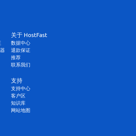
关于 HostFast
征
数据中心
器
退款保证
推荐
联系我们
支持
支持中心
客户区
知识库
网站地图