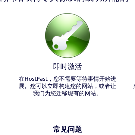
即时激活
在HostFast，您不需要等待事情开始进
犹
展。您可以立即构建您的网站，或者让
我们为您迁移现有的网站。
常见问题